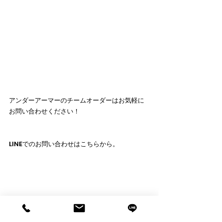
アンダーアーマーのチームオーダーはお気軽に
お問い合わせください！
LINEでのお問い合わせはこちらから。
※タップするとLINEが開きます！