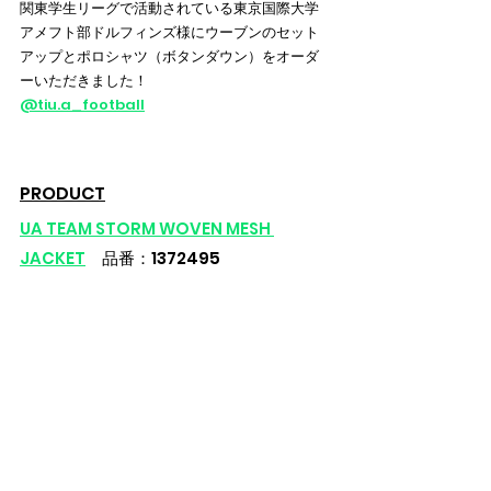
関東学生リーグで活動されている東京国際大学
アメフト部ドルフィンズ様にウーブンのセット
アップとポロシャツ（ボタンダウン）をオーダ
ーいただきました！
@tiu.a_football
PRODUCT
UA TEAM STORM WOVEN MESH 
JACKET
　品番：1372495