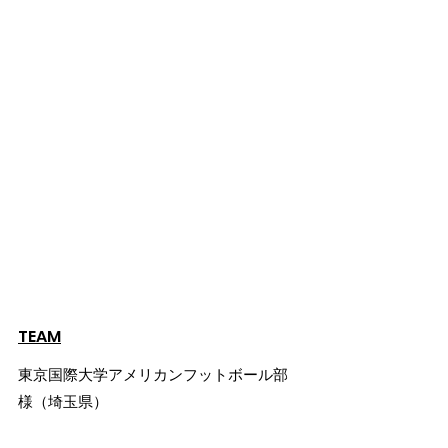
TEAM
東京国際大学アメリカンフットボール部 
様（埼玉県）