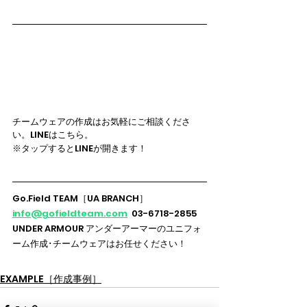
チームウェアの作成はお気軽にご相談くださ
い。LINEはこちら。
※タップするとLINEが開きます！
Go.Field TEAM［UA BRANCH］
info@gofieldteam.com
  03-6718-2855
UNDER ARMOUR アンダーアーマーのユニフォ
ーム作成･チームウェアはお任せください！
EXAMPLE［作成事例］