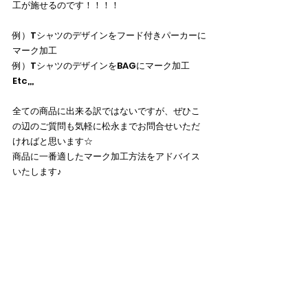
工が施せるのです！！！！
例）Tシャツのデザインをフード付きパーカーに
マーク加工
例）TシャツのデザインをBAGにマーク加工　
Etc,,,
全ての商品に出来る訳ではないですが、ぜひこ
の辺のご質問も気軽に松永までお問合せいただ
ければと思います☆
商品に一番適したマーク加工方法をアドバイス
いたします♪