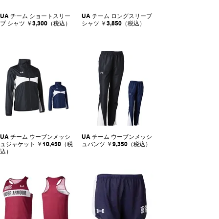
UA チーム ショートスリー
UA チーム ロングスリーブ
ブ シャツ ￥3,300（税込）
シャツ ￥3,850（税込）
UA チーム ウーブンメッシ
UA チーム ウーブンメッシ
ュジャケット ￥10,450（税
ュパンツ ￥9,350（税込）
込）