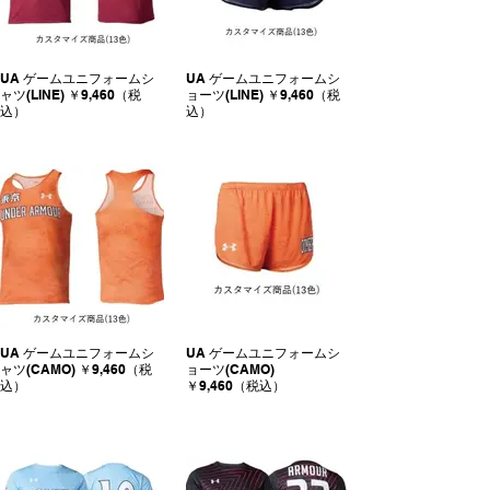
UA ゲームユニフォームシ
UA ゲームユニフォームシ
ャツ(LINE) ￥9,460（税
ョーツ(LINE) ￥9,460（税
込）
込）
UA ゲームユニフォームシ
UA ゲームユニフォームシ
ャツ(CAMO) ￥9,460（税
ョーツ(CAMO)
込）
￥9,460（税込）