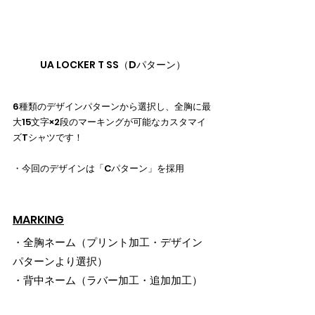
UA LOCKER T SS（Dパターン）
6種類のデザインパターンから選択し、全胸に最
大15文字×2段のマーキングが可能なカスタマイ
ズTシャツです！
・今回のデザインは「Cパターン」を採用
MARKING
・全胸ネーム（プリント加工・デザイン
パターンより選択）
・背中ネーム（ラバー加工・追加加工）