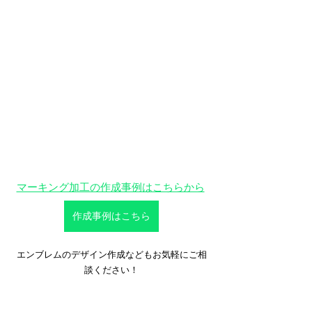
マーキング加工の作成事例はこちらから
作成事例はこちら
エンブレムのデザイン作成などもお気軽にご相
談ください！