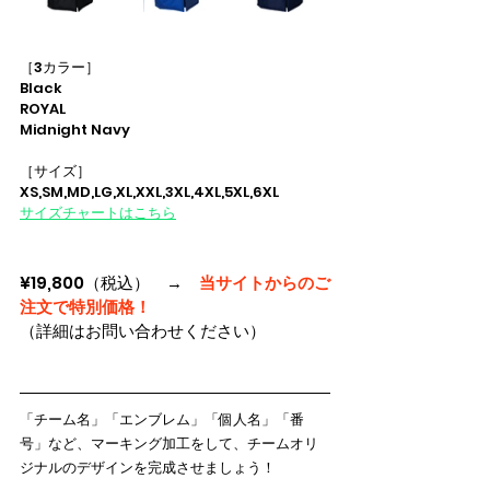
［3カラー］
Black
ROYAL
Midnight Navy
［サイズ］
XS,SM,MD,LG,XL,XXL,3XL,4XL,5XL,6XL
サイズチャートはこちら
¥19,800（税込）　→　
当サイトからのご
注文で特別価格！
（詳細はお問い合わせください）
「チーム名」「エンブレム」「個人名」「番
号」など、マーキング加工をして、チームオリ
ジナルのデザインを完成させましょう！