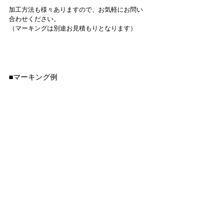
加工方法も様々ありますので、お気軽にお問い
合わせください。
（マーキングは別途お見積もりとなります）
■マーキング例