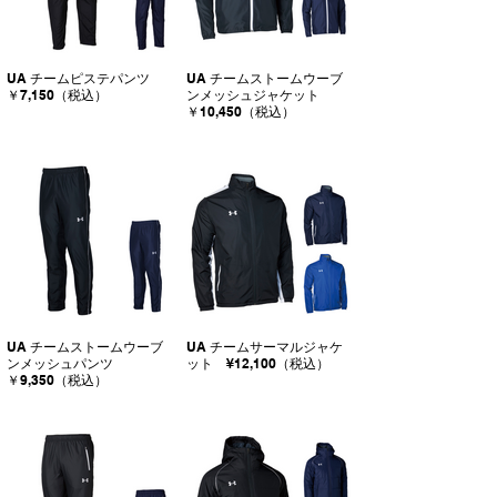
UA チームピステパンツ
UA チームストームウーブ
￥7,150（税込）
ンメッシュジャケット
￥10,450（税込）
UA チームストームウーブ
UA チームサーマルジャケ
ンメッシュパンツ
ット ¥12,100（税込）
￥9,350（税込）