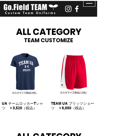
ALL CATEGORY
TEAM CUSTOMIZE
UA チームロッカーTシャ
TEAM UA ブリッツショー
ツ ￥3,520（税込）
ツ ￥6,050（税込）