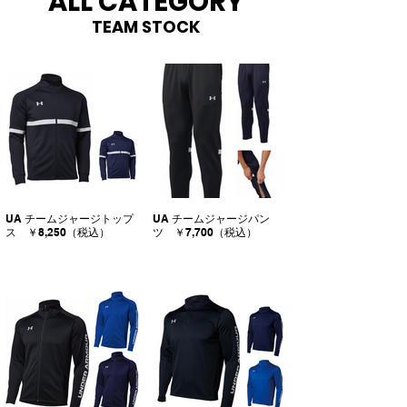
ALL CATEGORY
TEAM STOCK
UA チームジャージトップ
UA チームジャージパン
ス ￥8,250（税込）
ツ ￥7,700（税込）