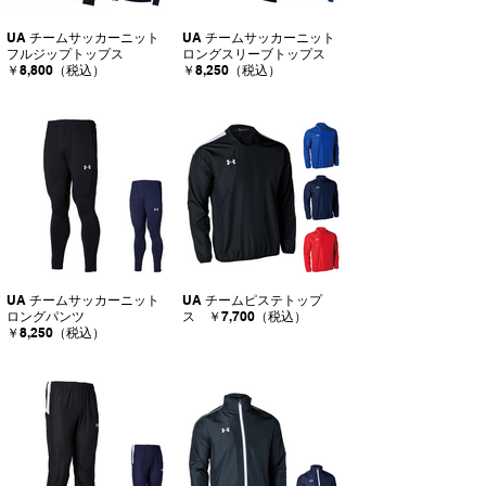
UA チームサッカーニット
UA チームサッカーニット
フルジップトップス
ロングスリーブトップス
￥8,800（税込）
￥8,250（税込）
UA チームサッカーニット
UA チームピステトップ
ロングパンツ
ス ￥7,700（税込）
￥8,250（税込）