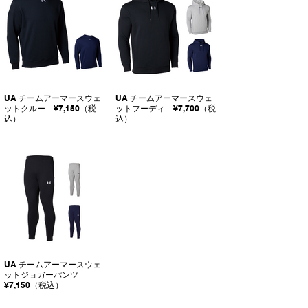
UA チームアーマースウェ
UA チームアーマースウェ
ットクルー ¥7,150（税
ットフーディ ¥7,700（税
込）
込）
UA チームアーマースウェ
ットジョガーパンツ
¥7,150（税込）