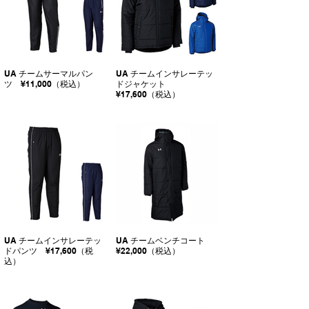
UA チームサーマルパン
UA チームインサレーテッ
ツ ¥11,000（税込）
ドジャケット
¥17,600（税込）
UA チームインサレーテッ
UA チームベンチコート
ドパンツ ¥17,600（税
¥22,000（税込）
込）