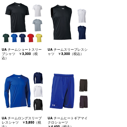
UA チームショートスリー
UA チームスリーブレスシ
ブシャツ ￥3,300（税
ャツ ￥3,300（税込）
込）
UA チームロングスリーブ
UA チームヒートギアマイ
レスシャツ ￥3,850（税
クロショーツ
込）
￥4,400（税込）