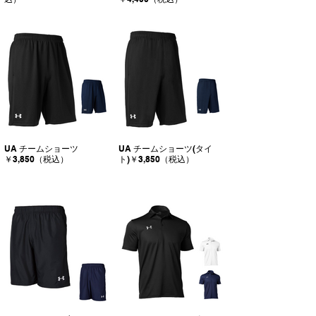
UA チームショーツ
UA チームショーツ(タイ
￥3,850（税込）
ト)￥3,850（税込）