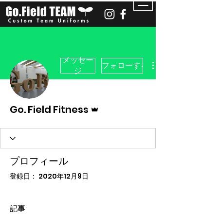
メッセー
フォローする
ジ
管理者
Go. Field Fitness
プロフィール
登録日： 2020年12月9日
記事