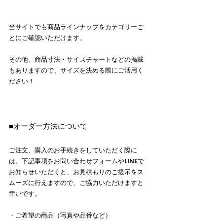
当サイトでも商品ラインナップをカテゴリーご
とにご確認いただけます。
その他、商品寸法・サイズチャートなどの掲載
もありますので、サイズを決める際にご活用く
ださい！
■オーダー方法について
ご注文、購入のお手続きをしていただく際に
は、下記事項をお問い合わせフォームやLINEで
お知らせいただくと、お見積もりのご提示をス
ムーズに行えますので、ご協力いただけますと
幸いです。
・ご希望の商品（写真や品番など）