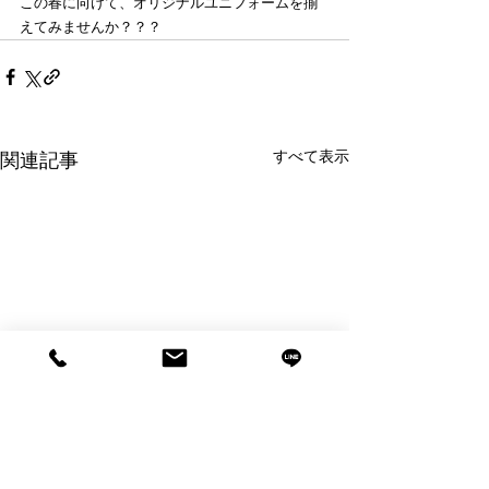
この春に向けて、オリジナルユニフォームを揃
えてみませんか？？？
すべて表示
関連記事